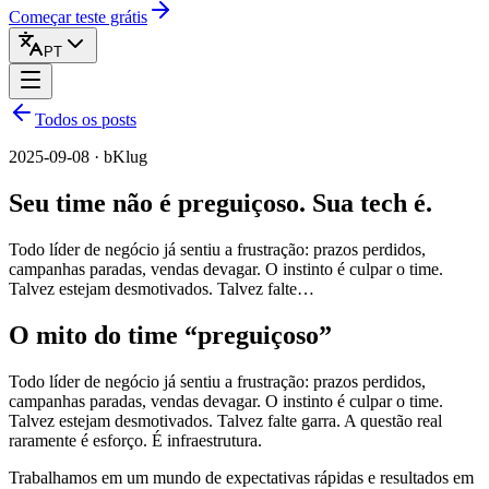
Começar teste grátis
PT
Todos os posts
2025-09-08 · bKlug
Seu time não é preguiçoso. Sua tech é.
Todo líder de negócio já sentiu a frustração: prazos perdidos,
campanhas paradas, vendas devagar. O instinto é culpar o time.
Talvez estejam desmotivados. Talvez falte…
O mito do time “preguiçoso”
Todo líder de negócio já sentiu a frustração: prazos perdidos,
campanhas paradas, vendas devagar. O instinto é culpar o time.
Talvez estejam desmotivados. Talvez falte garra. A questão real
raramente é esforço. É infraestrutura.
Trabalhamos em um mundo de expectativas rápidas e resultados em