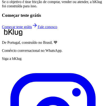
Se o objetivo é tirar fricção de comprar, vender ou atender, a bKlug
foi construída para isso.
Começar teste grátis
Começar teste grátis
Fale conosco
De Portugal, construído no Brasil. 💙
Comércio conversacional no WhatsApp.
Siga a bKlug