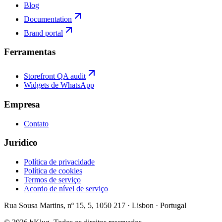
Blog
Documentation
Brand portal
Ferramentas
Storefront QA audit
Widgets de WhatsApp
Empresa
Contato
Jurídico
Política de privacidade
Política de cookies
Termos de serviço
Acordo de nível de serviço
Rua Sousa Martins, nº 15, 5, 1050 217 · Lisbon · Portugal