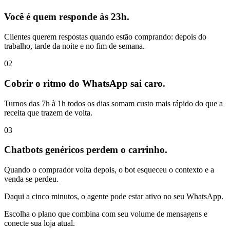
Você é quem responde às 23h.
Clientes querem respostas quando estão comprando: depois do
trabalho, tarde da noite e no fim de semana.
02
Cobrir o ritmo do WhatsApp sai caro.
Turnos das 7h à 1h todos os dias somam custo mais rápido do que a
receita que trazem de volta.
03
Chatbots genéricos perdem o carrinho.
Quando o comprador volta depois, o bot esqueceu o contexto e a
venda se perdeu.
Daqui a cinco minutos, o agente pode estar ativo no seu WhatsApp.
Escolha o plano que combina com seu volume de mensagens e
conecte sua loja atual.