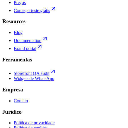
Preços
Começar teste grátis
Resources
Blog
Documentation
Brand portal
Ferramentas
Storefront QA audit
Widgets de WhatsApp
Empresa
Contato
Jurídico
Política de privacidade
Política de cookies