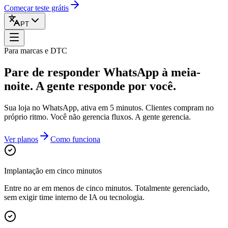
Começar teste grátis
PT
Para marcas e DTC
Pare de responder WhatsApp à meia-
noite. A gente responde por você.
Sua loja no WhatsApp, ativa em 5 minutos. Clientes compram no
próprio ritmo. Você não gerencia fluxos. A gente gerencia.
Ver planos
Como funciona
Implantação em cinco minutos
Entre no ar em menos de cinco minutos. Totalmente gerenciado,
sem exigir time interno de IA ou tecnologia.