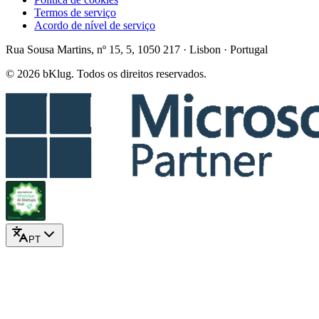
Termos de serviço
Acordo de nível de serviço
Rua Sousa Martins, nº 15, 5, 1050 217 · Lisbon · Portugal
© 2026 bKlug. Todos os direitos reservados.
PT