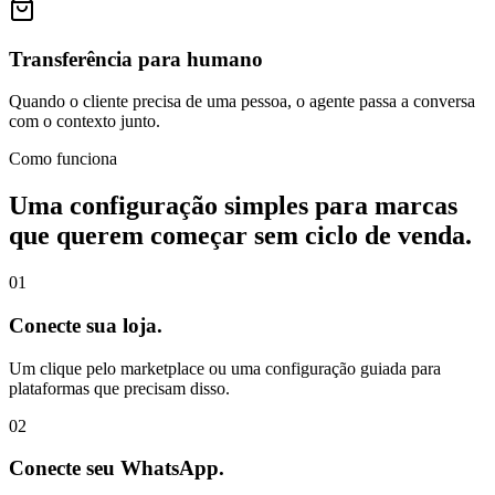
Transferência para humano
Quando o cliente precisa de uma pessoa, o agente passa a conversa
com o contexto junto.
Como funciona
Uma configuração simples para marcas
que querem começar sem ciclo de venda.
01
Conecte sua loja.
Um clique pelo marketplace ou uma configuração guiada para
plataformas que precisam disso.
02
Conecte seu WhatsApp.