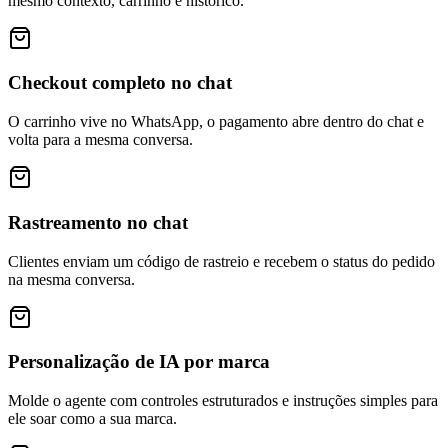
mesmo contexto, carrinho e histórico.
Checkout completo no chat
O carrinho vive no WhatsApp, o pagamento abre dentro do chat e
volta para a mesma conversa.
Rastreamento no chat
Clientes enviam um código de rastreio e recebem o status do pedido
na mesma conversa.
Personalização de IA por marca
Molde o agente com controles estruturados e instruções simples para
ele soar como a sua marca.