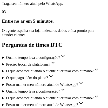
Traga seu número atual pelo WhatsApp.
03
Entre no ar em 5 minutos.
O agente espelha sua loja, indexa os dados e fica pronto para
atender clientes.
Perguntas de times DTC
Quanto tempo leva a configuração?
Preciso trocar de plataforma?
O que acontece quando o cliente quer falar com humano?
O que pago além do plano?
Posso manter meu número atual de WhatsApp?
Quanto tempo leva a configuração?
O que acontece quando o cliente quer falar com humano?
Posso manter meu número atual de WhatsApp?