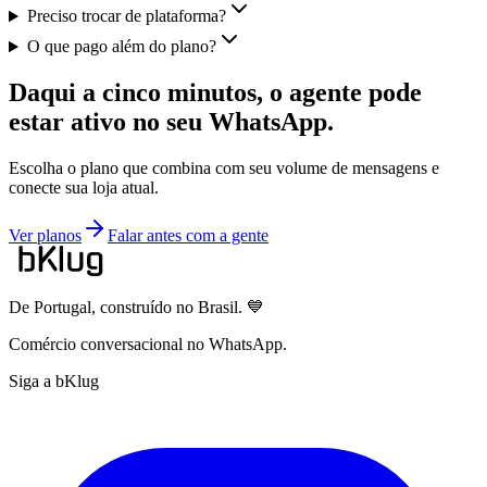
Preciso trocar de plataforma?
O que pago além do plano?
Daqui a cinco minutos, o agente pode
estar ativo no seu WhatsApp.
Escolha o plano que combina com seu volume de mensagens e
conecte sua loja atual.
Ver planos
Falar antes com a gente
De Portugal, construído no Brasil. 💙
Comércio conversacional no WhatsApp.
Siga a bKlug