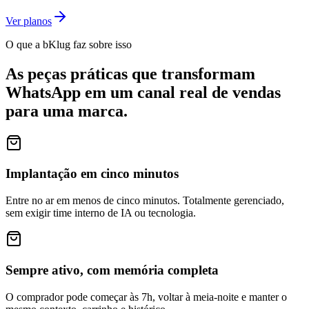
Ver planos
O que a bKlug faz sobre isso
As peças práticas que transformam
WhatsApp em um canal real de vendas
para uma marca.
Implantação em cinco minutos
Entre no ar em menos de cinco minutos. Totalmente gerenciado,
sem exigir time interno de IA ou tecnologia.
Sempre ativo, com memória completa
O comprador pode começar às 7h, voltar à meia-noite e manter o