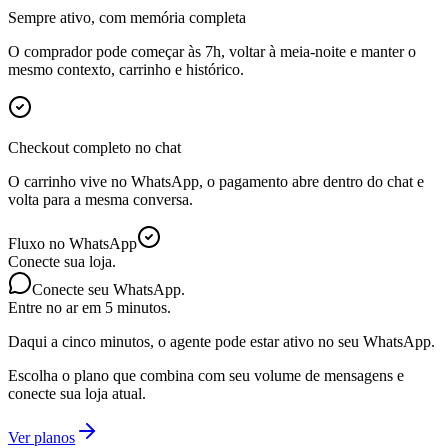
Sempre ativo, com memória completa
O comprador pode começar às 7h, voltar à meia-noite e manter o
mesmo contexto, carrinho e histórico.
Checkout completo no chat
O carrinho vive no WhatsApp, o pagamento abre dentro do chat e
volta para a mesma conversa.
Fluxo no WhatsApp
Conecte sua loja.
Conecte seu WhatsApp.
Entre no ar em 5 minutos.
Daqui a cinco minutos, o agente pode estar ativo no seu WhatsApp.
Escolha o plano que combina com seu volume de mensagens e
conecte sua loja atual.
Ver planos