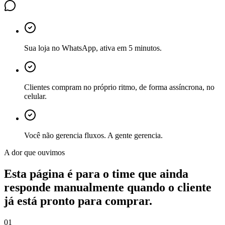
Sua loja no WhatsApp, ativa em 5 minutos.
Clientes compram no próprio ritmo, de forma assíncrona, no
celular.
Você não gerencia fluxos. A gente gerencia.
A dor que ouvimos
Esta página é para o time que ainda
responde manualmente quando o cliente
já está pronto para comprar.
01