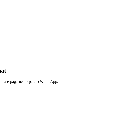
hat
scolha e pagamento para o WhatsApp.