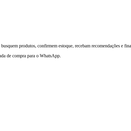
 busquem produtos, confirmem estoque, recebam recomendações e finali
rnada de compra para o WhatsApp.