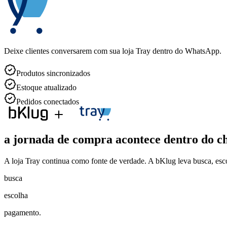
Deixe clientes conversarem com sua loja Tray dentro do WhatsApp.
Produtos sincronizados
Estoque atualizado
Pedidos conectados
a jornada de compra acontece
dentro do c
A loja Tray continua como fonte de verdade. A bKlug leva busca, e
busca
escolha
pagamento.