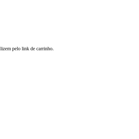
zem pelo link de carrinho.