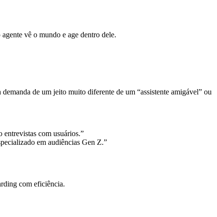
 agente vê o mundo e age dentro dele.
 demanda de um jeito muito diferente de um “assistente amigável” ou
 entrevistas com usuários.”
specializado em audiências Gen Z.”
rding com eficiência.