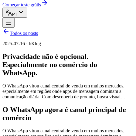
Começar teste grátis
PT
Todos os posts
2025-07-16 · bKlug
Privacidade não é opcional.
Especialmente no comércio do
WhatsApp.
O WhatsApp virou canal central de venda em muitos mercados,
especialmente em regiões onde apps de mensagem dominam a
comunicação diária. Com descoberta de produto, busca visual…
O WhatsApp agora é canal principal de
comércio
O WhatsApp virou canal central de venda em muitos mercados,