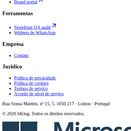
Brand portal
Ferramentas
Storefront QA audit
Widgets de WhatsApp
Empresa
Contato
Jurídico
Política de privacidade
Política de cookies
Termos de serviço
Acordo de nível de serviço
Rua Sousa Martins, nº 15, 5, 1050 217 · Lisbon · Portugal
© 2026 bKlug. Todos os direitos reservados.