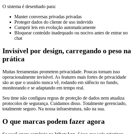
O sistema é desenhado para:
Manter conversas privadas privadas
Proteger dados do cliente de uso indevido
Cumprir leis em evolução automaticamente
Bloquear conteúdo inadequado ou nocivo antes de entrar no
chat
Invisível por design, carregando o peso na
prática
Muitas ferramentas prometem privacidade. Poucas tornam isso
operacionalmente invisível. As features mais fortes de privacidade
são as que o usuário nunca vê, rodando em silêncio no fundo,
monitorando e se adaptando em tempo real.
Seu time não configura regras de proteção de dados nem atualiza
protocolos de segurança. Cuidamos disso. Totalmente gerenciado,
totalmente seguro. Na nossa infraestrutura, não na sua.
O que marcas podem fazer agora