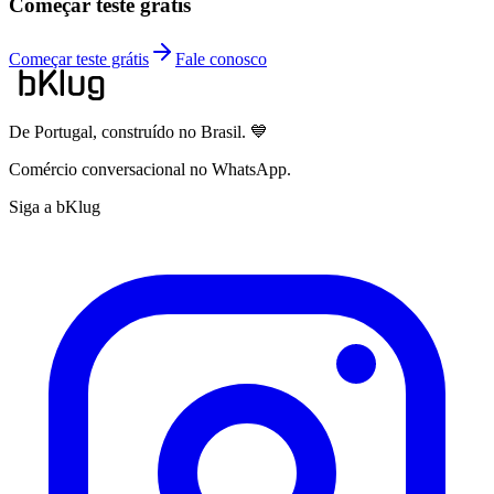
Começar teste grátis
Começar teste grátis
Fale conosco
De Portugal, construído no Brasil. 💙
Comércio conversacional no WhatsApp.
Siga a bKlug