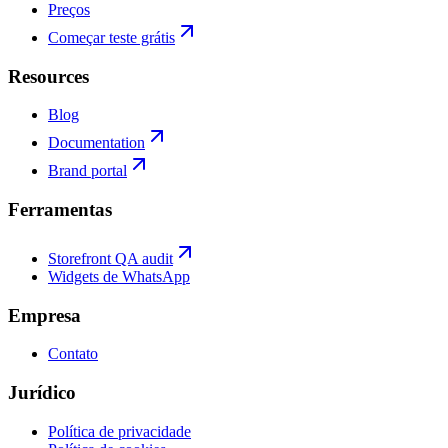
Preços
Começar teste grátis
Resources
Blog
Documentation
Brand portal
Ferramentas
Storefront QA audit
Widgets de WhatsApp
Empresa
Contato
Jurídico
Política de privacidade