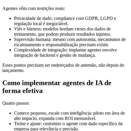
Agentes vêm com restrições reais:
Privacidade de dado: compliance com GDPR, LGPD e
regulação local é inegociável.
Viés e fairness: modelos herdam vieses dos dados de
treinamento, que podem produzir resultados injustos.
Supervisão humana: mesmo com autonomia, mecanismos de
escalonamento e responsabilização precisam existir.
Complexidade de integração: implantar agentes envolve
integração de backend e gestão de mudança.
Esses pontos precisam ser endereçados de antemão, não depois do
lançamento.
Como implementar agentes de IA de
forma efetiva
Quatro passos:
Comece pequeno, escale com inteligência: piloto em área de
alto impacto, expanda com ROI mensurável.
Treine e ajuste: customize o agente com dado específico da
empresa para relevância e precisão.