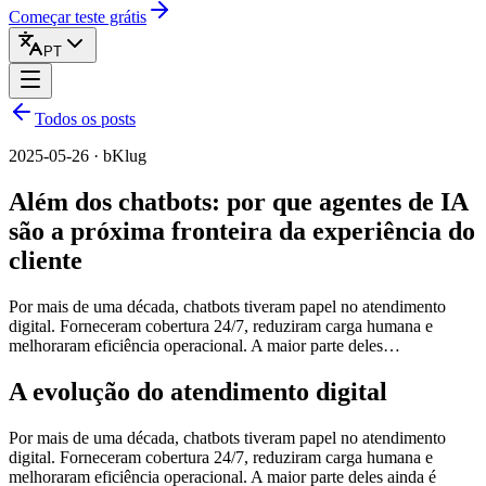
Começar teste grátis
PT
Todos os posts
2025-05-26 · bKlug
Além dos chatbots: por que agentes de IA
são a próxima fronteira da experiência do
cliente
Por mais de uma década, chatbots tiveram papel no atendimento
digital. Forneceram cobertura 24/7, reduziram carga humana e
melhoraram eficiência operacional. A maior parte deles…
A evolução do atendimento digital
Por mais de uma década, chatbots tiveram papel no atendimento
digital. Forneceram cobertura 24/7, reduziram carga humana e
melhoraram eficiência operacional. A maior parte deles ainda é