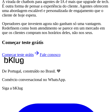
A virada de chatbots para agentes de IA é mais que upgrade de tech.
É outra forma de pensar a experiência do cliente. Agentes oferecem
uma abordagem escalável e personalizada de engajamento que o
cliente de hoje espera.
Operadores que investem agora não ganham só uma vantagem.
Redefinem como bom atendimento se parece em um mercado em
que os clientes compram nos horários deles, não nos seus.
Começar teste grátis
Começar teste grátis
Fale conosco
De Portugal, construído no Brasil. 💙
Comércio conversacional no WhatsApp.
Siga a bKlug