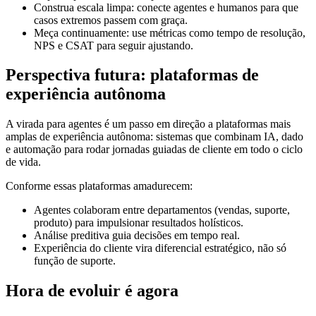
Construa escala limpa: conecte agentes e humanos para que
casos extremos passem com graça.
Meça continuamente: use métricas como tempo de resolução,
NPS e CSAT para seguir ajustando.
Perspectiva futura: plataformas de
experiência autônoma
A virada para agentes é um passo em direção a plataformas mais
amplas de experiência autônoma: sistemas que combinam IA, dado
e automação para rodar jornadas guiadas de cliente em todo o ciclo
de vida.
Conforme essas plataformas amadurecem:
Agentes colaboram entre departamentos (vendas, suporte,
produto) para impulsionar resultados holísticos.
Análise preditiva guia decisões em tempo real.
Experiência do cliente vira diferencial estratégico, não só
função de suporte.
Hora de evoluir é agora