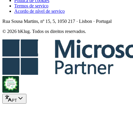
Política de cookies
Termos de serviço
Acordo de nível de serviço
Rua Sousa Martins, nº 15, 5, 1050 217 · Lisbon · Portugal
© 2026 bKlug. Todos os direitos reservados.
PT