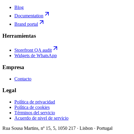
Blog
Documentation
Brand portal
Herramientas
Storefront QA audit
Widgets de WhatsApp
Empresa
Contacto
Legal
Política de privacidad
Política de cookies
Términos del servicio
Acuerdo de nivel de servicio
Rua Sousa Martins, nº 15, 5, 1050 217 · Lisbon · Portugal