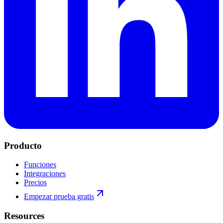
Producto
Funciones
Integraciones
Precios
Empezar prueba gratis
Resources