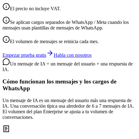
El precio no incluye VAT.
Se aplican cargos separados de WhatsApp / Meta cuando los
mensajes usan plantillas de mensajes de WhatsApp.
El volumen de mensajes se reinicia cada mes.
Empezar prueba gratis
Habla con nosotros
Un mensaje de IA = un mensaje del usuario + una respuesta de
IA.
Cómo funcionan los mensajes y los cargos de
WhatsApp
Un mensaje de IA es un mensaje del usuario más una respuesta de
IA. Una conversación típica usa alrededor de 6 a 7 mensajes de IA.
El volumen del plan Enterprise se ajusta a tu volumen de
conversaciones.