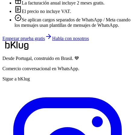
La facturación anual incluye 2 meses gratis.
El precio no incluye VAT.
Se aplican cargos separados de WhatsApp / Meta cuando
los mensajes usan plantillas de mensajes de WhatsApp.
Empezar prueba gratis
Habla con nosotros
Desde Portugal, construido en Brasil. 💙
Comercio conversacional en WhatsApp.
Sigue a bKlug