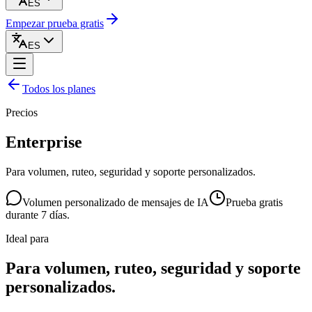
ES
Empezar prueba gratis
ES
Todos los planes
Precios
Enterprise
Para volumen, ruteo, seguridad y soporte personalizados.
Volumen personalizado de mensajes de IA
Prueba gratis
durante 7 días.
Ideal para
Para volumen, ruteo, seguridad y soporte
personalizados.