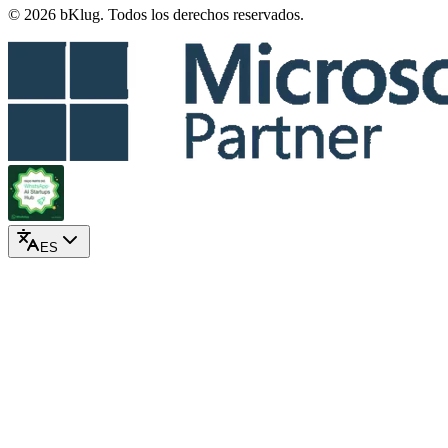
© 2026 bKlug. Todos los derechos reservados.
ES