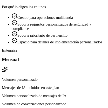
Por qué lo eligen los equipos
Creado para operaciones multitienda
Soporta requisitos personalizados de seguridad y
compliance
Soporte prioritario de partnership
Espacio para detalles de implementación personalizados
Enterprise
Mensual
Volumen personalizado
Mensajes de IA incluidos en este plan
Volumen personalizado de mensajes de IA
Volumen de conversaciones personalizado