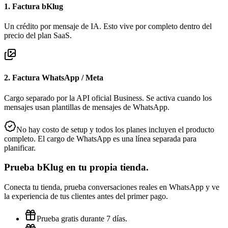
1. Factura bKlug
Un crédito por mensaje de IA. Esto vive por completo dentro del
precio del plan SaaS.
2. Factura WhatsApp / Meta
Cargo separado por la API oficial Business. Se activa cuando los
mensajes usan plantillas de mensajes de WhatsApp.
No hay costo de setup y todos los planes incluyen el producto
completo. El cargo de WhatsApp es una línea separada para
planificar.
Prueba bKlug en tu propia tienda.
Conecta tu tienda, prueba conversaciones reales en WhatsApp y ve
la experiencia de tus clientes antes del primer pago.
Prueba gratis durante 7 días.