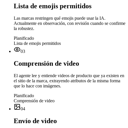
Lista de emojis permitidos
Las marcas restringen qué emojis puede usar la IA.
Actualmente en observación, con revisión cuando se confirme
la robustez.
Planificado
Lista de emojis permitidos
03
Comprensión de video
El agente lee y entiende videos de producto que ya existen en
el sitio de la marca, extrayendo atributos de la misma forma
que lo hace con imágenes.
Planificado
Comprensión de video
04
Envío de video