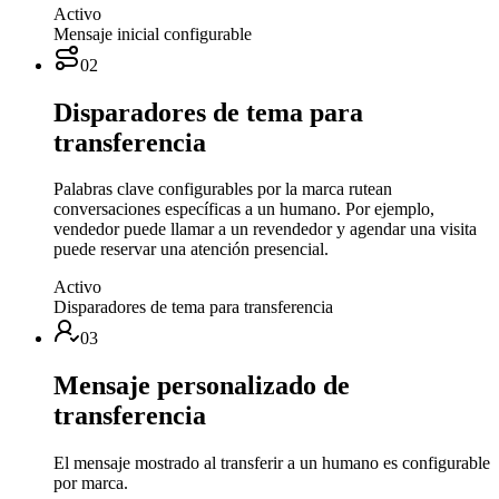
Activo
Mensaje inicial configurable
02
Disparadores de tema para
transferencia
Palabras clave configurables por la marca rutean
conversaciones específicas a un humano. Por ejemplo,
vendedor puede llamar a un revendedor y agendar una visita
puede reservar una atención presencial.
Activo
Disparadores de tema para transferencia
03
Mensaje personalizado de
transferencia
El mensaje mostrado al transferir a un humano es configurable
por marca.