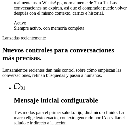
realmente usan WhatsApp, normalmente de 7h a 1h. Las
conversaciones no expiran, así que el comprador puede volver
después con el mismo contexto, carrito e historial.
Activo
Siempre activo, con memoria completa
Lanzadas recientemente
Nuevos controles para conversaciones
más precisas.
Lanzamientos recientes dan más control sobre cómo empiezan las
conversaciones, refinan búsquedas y pasan a humanos.
01
Mensaje inicial configurable
Tres modos para el primer saludo: fijo, dinámico o fluido. La
marca elige texto exacto, contexto generado por IA o saltar el
saludo e ir directo a la acción.