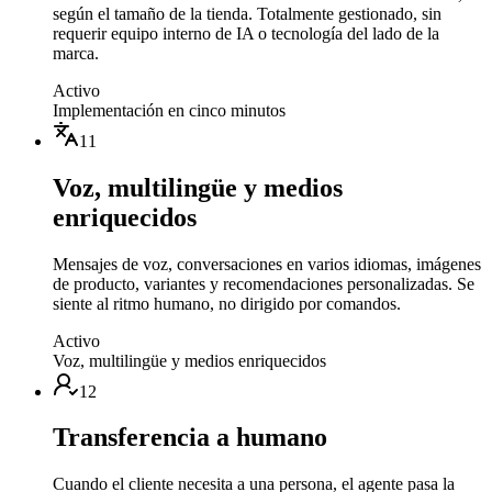
según el tamaño de la tienda. Totalmente gestionado, sin
requerir equipo interno de IA o tecnología del lado de la
marca.
Activo
Implementación en cinco minutos
11
Voz, multilingüe y medios
enriquecidos
Mensajes de voz, conversaciones en varios idiomas, imágenes
de producto, variantes y recomendaciones personalizadas. Se
siente al ritmo humano, no dirigido por comandos.
Activo
Voz, multilingüe y medios enriquecidos
12
Transferencia a humano
Cuando el cliente necesita a una persona, el agente pasa la