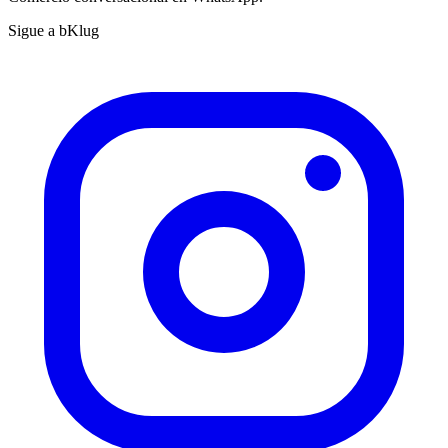
Sigue a bKlug