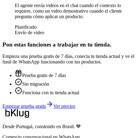
El agente envía videos en el chat cuando el contexto lo
requiere, como un video demostrativo cuando el cliente
pregunta cómo aplicar un producto.
Planificado
Envío de video
Pon estas funciones a trabajar en tu tienda.
Empieza una prueba gratis de 7 días, conecta tu tienda actual y ve el
funil de WhatsApp funcionando con tus productos.
Prueba gratis de 7 días
Sin migración
Funciona con tu tienda actual
Empezar prueba gratis
Ver precios
Desde Portugal, construido en Brasil. 💙
Comercio conversacional en WhatsApp.