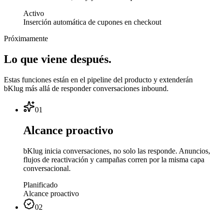
Activo
Inserción automática de cupones en checkout
Próximamente
Lo que viene después.
Estas funciones están en el pipeline del producto y extenderán
bKlug más allá de responder conversaciones inbound.
01
Alcance proactivo
bKlug inicia conversaciones, no solo las responde. Anuncios,
flujos de reactivación y campañas corren por la misma capa
conversacional.
Planificado
Alcance proactivo
02