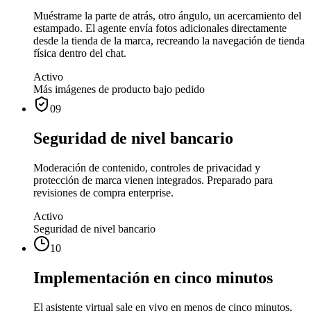
Muéstrame la parte de atrás, otro ángulo, un acercamiento del
estampado. El agente envía fotos adicionales directamente
desde la tienda de la marca, recreando la navegación de tienda
física dentro del chat.
Activo
Más imágenes de producto bajo pedido
09
Seguridad de nivel bancario
Moderación de contenido, controles de privacidad y
protección de marca vienen integrados. Preparado para
revisiones de compra enterprise.
Activo
Seguridad de nivel bancario
10
Implementación en cinco minutos
El asistente virtual sale en vivo en menos de cinco minutos,