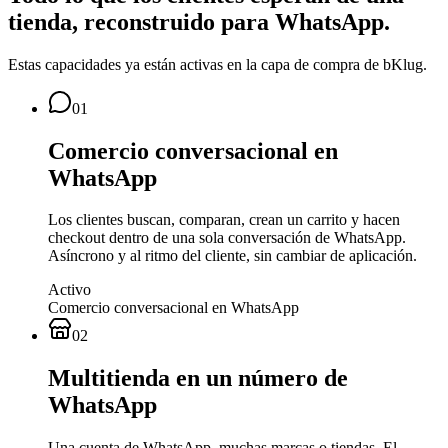
tienda, reconstruido para WhatsApp.
Estas capacidades ya están activas en la capa de compra de bKlug.
01
Comercio conversacional en
WhatsApp
Los clientes buscan, comparan, crean un carrito y hacen
checkout dentro de una sola conversación de WhatsApp.
Asíncrono y al ritmo del cliente, sin cambiar de aplicación.
Activo
Comercio conversacional en WhatsApp
02
Multitienda en un número de
WhatsApp
Una cuenta de WhatsApp, muchas marcas o tiendas. El