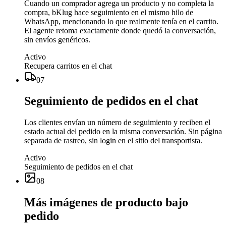
Cuando un comprador agrega un producto y no completa la
compra, bKlug hace seguimiento en el mismo hilo de
WhatsApp, mencionando lo que realmente tenía en el carrito.
El agente retoma exactamente donde quedó la conversación,
sin envíos genéricos.
Activo
Recupera carritos en el chat
07
Seguimiento de pedidos en el chat
Los clientes envían un número de seguimiento y reciben el
estado actual del pedido en la misma conversación. Sin página
separada de rastreo, sin login en el sitio del transportista.
Activo
Seguimiento de pedidos en el chat
08
Más imágenes de producto bajo
pedido