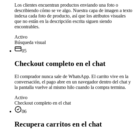
Los clientes encuentran productos enviando una foto o
describiendo cómo se ve algo. Nuestra capa de imagen a texto
indexa cada foto de producto, así que los atributos visuales
que no están en la descripción escrita siguen siendo
encontrables.
Activo
Búsqueda visual
05
Checkout completo en el chat
El comprador nunca sale de WhatsApp. El carrito vive en la
conversación, el pago abre en un navegador dentro del chat y
la pantalla vuelve al mismo hilo cuando la compra termina.
Activo
Checkout completo en el chat
06
Recupera carritos en el chat