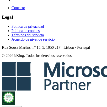
Contacto
Legal
Política de privacidad
Política de cookies
Términos del servicio
Acuerdo de nivel de servicio
Rua Sousa Martins, nº 15, 5, 1050 217 · Lisbon · Portugal
© 2026 bKlug. Todos los derechos reservados.