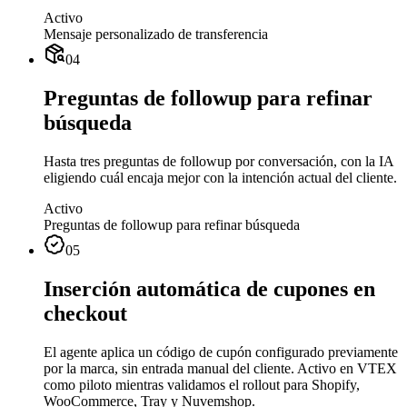
Activo
Mensaje personalizado de transferencia
04
Preguntas de followup para refinar
búsqueda
Hasta tres preguntas de followup por conversación, con la IA
eligiendo cuál encaja mejor con la intención actual del cliente.
Activo
Preguntas de followup para refinar búsqueda
05
Inserción automática de cupones en
checkout
El agente aplica un código de cupón configurado previamente
por la marca, sin entrada manual del cliente. Activo en VTEX
como piloto mientras validamos el rollout para Shopify,
WooCommerce, Tray y Nuvemshop.