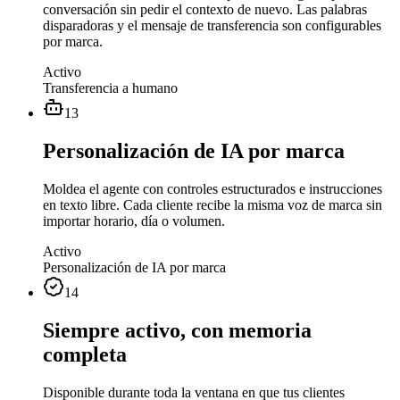
conversación sin pedir el contexto de nuevo. Las palabras
disparadoras y el mensaje de transferencia son configurables
por marca.
Activo
Transferencia a humano
13
Personalización de IA por marca
Moldea el agente con controles estructurados e instrucciones
en texto libre. Cada cliente recibe la misma voz de marca sin
importar horario, día o volumen.
Activo
Personalización de IA por marca
14
Siempre activo, con memoria
completa
Disponible durante toda la ventana en que tus clientes