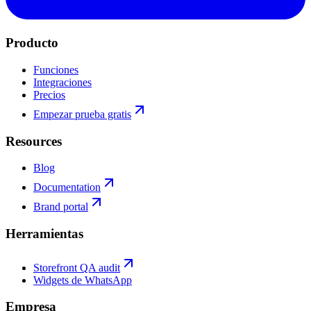
Producto
Funciones
Integraciones
Precios
Empezar prueba gratis
Resources
Blog
Documentation
Brand portal
Herramientas
Storefront QA audit
Widgets de WhatsApp
Empresa