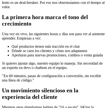
lento es un deal-breaker. Por eso nos obsesionamos con el tiempo al
valor.
La primera hora marca el tono del
crecimiento
Una vez en vivo, las siguientes horas y días son para ver al asistente
aprender. Empiezas a ver:
Qué productos tienen más tracción en el chat
Dónde se caen los clientes y cómo nos adaptamos
Aperturas para nuevas promociones, combos o venta guiada
Si quieres ajustar algo, nuestro equipo lo maneja. Sin necesidad de
un experto en devs o chatbots en el equipo.
"En 60 minutos, pasas de configuración a conversión, sin escribir
una línea de código."
Un movimiento silencioso en la
experiencia del cliente
Mientras otras plataformas hablan de "IA a escala", bKlug la