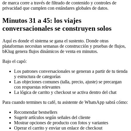
de marca corre a través de filtrado de contenido y controles de
privacidad que cumplen con estándares globales de datos.
Minutos 31 a 45: los viajes
conversacionales se construyen solos
Aquí es donde el sistema se gana el sustento. Donde otras
plataformas necesitan semanas de construcción y pruebas de flujos,
bKlug genera flujos dinámicos de venta en minutos.
Bajo el capó:
Los patrones conversacionales se generan a partir de tu tienda
y estructura de categorías
Las objeciones comunes (talla, precio, ajuste) se precargan
con respuestas relevantes
La lógica de carrito y checkout se activa dentro del chat
Para cuando termines tu café, tu asistente de WhatsApp sabrá cómo:
Recomendar bestsellers
Sugerir artículos según señales del cliente
Mostrar opciones de producto con fotos y variantes
Operar el carrito y enviar un enlace de checkout