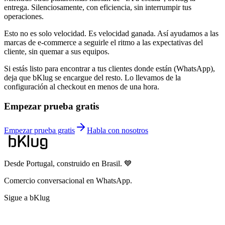
entrega. Silenciosamente, con eficiencia, sin interrumpir tus
operaciones.
Esto no es solo velocidad. Es velocidad ganada. Así ayudamos a las
marcas de e-commerce a seguirle el ritmo a las expectativas del
cliente, sin quemar a sus equipos.
Si estás listo para encontrar a tus clientes donde están (WhatsApp),
deja que bKlug se encargue del resto. Lo llevamos de la
configuración al checkout en menos de una hora.
Empezar prueba gratis
Empezar prueba gratis
Habla con nosotros
Desde Portugal, construido en Brasil. 💙
Comercio conversacional en WhatsApp.
Sigue a bKlug