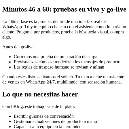
Minutos 46 a 60: pruebas en vivo y go-live
La última fase es la prueba, dentro de una interfaz real de
WhatsApp. Tú y tu equipo chatean con el asistente como lo haría un
cliente. Pregunta por productos, prueba la búsqueda visual, compra
algo.
Antes del go-live:
Corremos una prueba de preparación de carga
Previsualizas cómo se renderizan los mensajes de producto
Las reglas de traspaso humano se revisan y afinan
Cuando estés listo, activamos el switch. Tu marca tiene un asistente
de ventas en WhatsApp 24/7, multilingüe, con sensación humana.
Lo que no necesitas hacer
Con bKlug, este trabajo sale de tu plato:
Escribir guiones de conversación
Gestionar actualizaciones de producto a mano
Capacitar a tu equipo en la herramienta