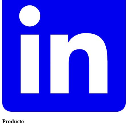
Producto