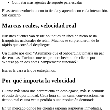
Contratar más agentes de soporte para escalar
El asistente evoluciona con tu tienda y aprende con cada interacción.
Sin cuidarlo.
Marcas reales, velocidad real
Nuestros clientes van desde boutiques en línea de nicho hasta
franquicias nacionales de retail. Muchos se sorprendieron de lo
rápido que corrió el despliegue.
Un cliente nos dijo: "Asumimos que el onboarding tomaría un par
de semanas. Tuvimos nuestro primer checkout de cliente por
WhatsApp en dos horas. Simplemente funcionó."
Esa es la vara a la que entregamos.
Por qué importa la velocidad
Cuanto más tarda una herramienta en desplegarse, más se acumula
el costo de oportunidad. Cada hora sin un canal conversacional en
tiempo real es una venta perdida o una resolución demorada.
En un mercado donde los clientes esperan respuestas inmediatas,