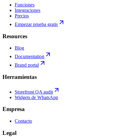
Funciones
Integraciones
Precios
Empezar prueba gratis
Resources
Blog
Documentation
Brand portal
Herramientas
Storefront QA audit
Widgets de WhatsApp
Empresa
Contacto
Legal