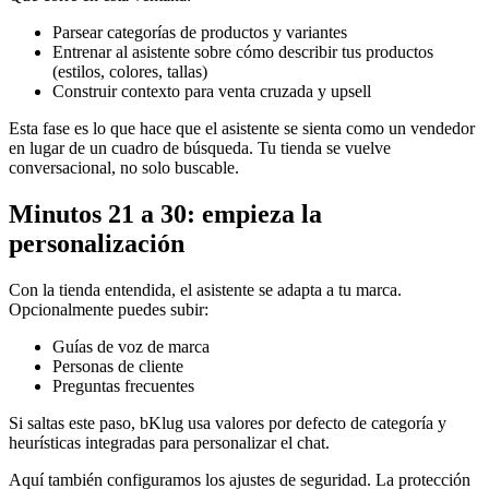
Parsear categorías de productos y variantes
Entrenar al asistente sobre cómo describir tus productos
(estilos, colores, tallas)
Construir contexto para venta cruzada y upsell
Esta fase es lo que hace que el asistente se sienta como un vendedor
en lugar de un cuadro de búsqueda. Tu tienda se vuelve
conversacional, no solo buscable.
Minutos 21 a 30: empieza la
personalización
Con la tienda entendida, el asistente se adapta a tu marca.
Opcionalmente puedes subir:
Guías de voz de marca
Personas de cliente
Preguntas frecuentes
Si saltas este paso, bKlug usa valores por defecto de categoría y
heurísticas integradas para personalizar el chat.
Aquí también configuramos los ajustes de seguridad. La protección