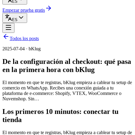
ES
Empezar prueba gratis
ES
Todos los posts
2025-07-04 · bKlug
De la configuración al checkout: qué pasa
en la primera hora con bKlug
El momento en que te registras, bKlug empieza a cablear tu setup de
comercio en WhatsApp. Recibes una conexión guiada a tu
plataforma de e-commerce: Shopify, VTEX, WooCommerce o
Nuvemshop. Sin…
Los primeros 10 minutos: conectar tu
tienda
El momento en que te registras, bKlug empieza a cablear tu setup de