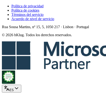
Política de privacidad
Política de cookies
Términos del servicio
Acuerdo de nivel de servicio
Rua Sousa Martins, nº 15, 5, 1050 217 · Lisbon · Portugal
© 2026 bKlug. Todos los derechos reservados.
ES