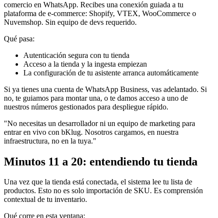
comercio en WhatsApp. Recibes una conexión guiada a tu
plataforma de e-commerce: Shopify, VTEX, WooCommerce o
Nuvemshop. Sin equipo de devs requerido.
Qué pasa:
Autenticación segura con tu tienda
Acceso a la tienda y la ingesta empiezan
La configuración de tu asistente arranca automáticamente
Si ya tienes una cuenta de WhatsApp Business, vas adelantado. Si
no, te guiamos para montar una, o te damos acceso a uno de
nuestros números gestionados para despliegue rápido.
"No necesitas un desarrollador ni un equipo de marketing para
entrar en vivo con bKlug. Nosotros cargamos, en nuestra
infraestructura, no en la tuya."
Minutos 11 a 20: entendiendo tu tienda
Una vez que la tienda está conectada, el sistema lee tu lista de
productos. Esto no es solo importación de SKU. Es comprensión
contextual de tu inventario.
Qué corre en esta ventana: