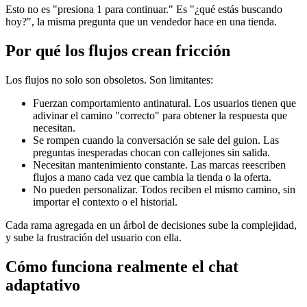
Esto no es "presiona 1 para continuar." Es "¿qué estás buscando
hoy?", la misma pregunta que un vendedor hace en una tienda.
Por qué los flujos crean fricción
Los flujos no solo son obsoletos. Son limitantes:
Fuerzan comportamiento antinatural. Los usuarios tienen que
adivinar el camino "correcto" para obtener la respuesta que
necesitan.
Se rompen cuando la conversación se sale del guion. Las
preguntas inesperadas chocan con callejones sin salida.
Necesitan mantenimiento constante. Las marcas reescriben
flujos a mano cada vez que cambia la tienda o la oferta.
No pueden personalizar. Todos reciben el mismo camino, sin
importar el contexto o el historial.
Cada rama agregada en un árbol de decisiones sube la complejidad,
y sube la frustración del usuario con ella.
Cómo funciona realmente el chat
adaptativo