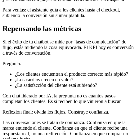
Para ventas: el asistente guía a los clientes hasta el checkout,
subiendo la conversión sin sumar plantilla.
Repensando las métricas
Si el éxito de tu chatbot se mide por "tasas de completación" de
flujo, estás midiendo la cosa equivocada. El KPI hoy es conversión
a través de conversación.
Pregunta:
¿Los clientes encuentran el producto correcto más rápido?
¿Los carritos crecen en valor?
¿La satisfacción del cliente está subiendo?
Con chat liderado por IA, la pregunta no es cuántos pasos
completan los clientes. Es si reciben lo que vinieron a buscar.
Reflexión final: olvida los flujos. Construye confianza.
Las conversaciones se tratan de confianza. Confianza en que la
marca entiende al cliente. Confianza en que el cliente recibe una
respuesta real, no una redirección. Confianza en que comprar no