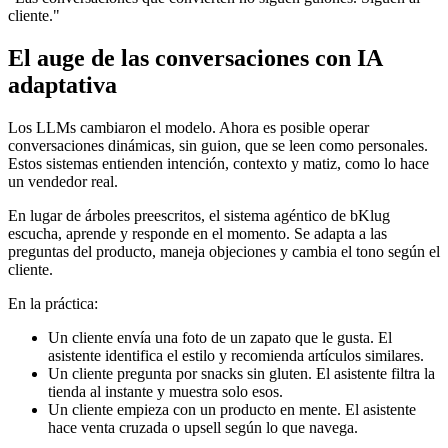
cliente."
El auge de las conversaciones con IA
adaptativa
Los LLMs cambiaron el modelo. Ahora es posible operar
conversaciones dinámicas, sin guion, que se leen como personales.
Estos sistemas entienden intención, contexto y matiz, como lo hace
un vendedor real.
En lugar de árboles preescritos, el sistema agéntico de bKlug
escucha, aprende y responde en el momento. Se adapta a las
preguntas del producto, maneja objeciones y cambia el tono según el
cliente.
En la práctica:
Un cliente envía una foto de un zapato que le gusta. El
asistente identifica el estilo y recomienda artículos similares.
Un cliente pregunta por snacks sin gluten. El asistente filtra la
tienda al instante y muestra solo esos.
Un cliente empieza con un producto en mente. El asistente
hace venta cruzada o upsell según lo que navega.