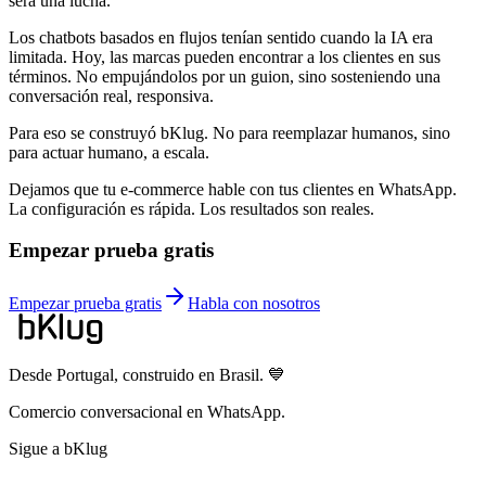
será una lucha.
Los chatbots basados en flujos tenían sentido cuando la IA era
limitada. Hoy, las marcas pueden encontrar a los clientes en sus
términos. No empujándolos por un guion, sino sosteniendo una
conversación real, responsiva.
Para eso se construyó bKlug. No para reemplazar humanos, sino
para actuar humano, a escala.
Dejamos que tu e-commerce hable con tus clientes en WhatsApp.
La configuración es rápida. Los resultados son reales.
Empezar prueba gratis
Empezar prueba gratis
Habla con nosotros
Desde Portugal, construido en Brasil. 💙
Comercio conversacional en WhatsApp.
Sigue a bKlug