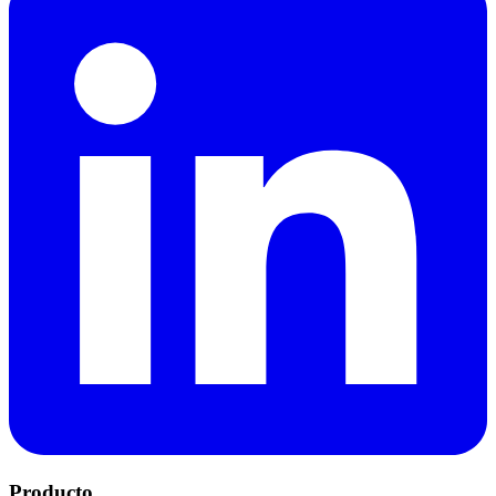
Producto