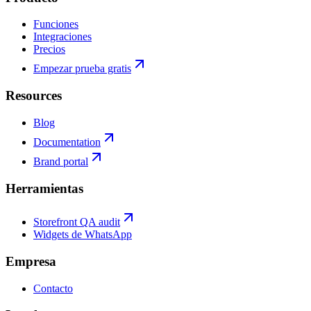
Funciones
Integraciones
Precios
Empezar prueba gratis
Resources
Blog
Documentation
Brand portal
Herramientas
Storefront QA audit
Widgets de WhatsApp
Empresa
Contacto