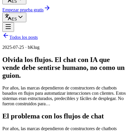
ES
Empezar prueba gratis
ES
Todos los posts
2025-07-25 · bKlug
Olvida los flujos. El chat con IA que
vende debe sentirse humano, no como un
guion.
Por años, las marcas dependieron de constructores de chatbots
basados en flujos para automatizar interacciones con clientes. Estos
sistemas eran estructurados, predecibles y fáciles de desplegar. No
fueron construidos para…
El problema con los flujos de chat
Por años, las marcas dependieron de constructores de chatbots