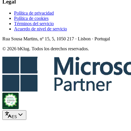
Legal
Política de privacidad
Política de cookies
Términos del servicio
Acuerdo de nivel de servicio
Rua Sousa Martins, nº 15, 5, 1050 217 · Lisbon · Portugal
© 2026 bKlug. Todos los derechos reservados.
ES