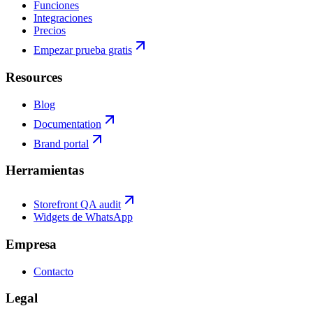
Funciones
Integraciones
Precios
Empezar prueba gratis
Resources
Blog
Documentation
Brand portal
Herramientas
Storefront QA audit
Widgets de WhatsApp
Empresa
Contacto
Legal