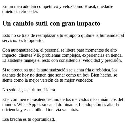
En un mercado tan competitivo y veloz como Brasil, quedarse
quieto es retroceder.
Un cambio sutil con gran impacto
Esto no se trata de reemplazar a tu equipo o quitarle la humanidad al
servicio. Es lo opuesto.
Con automatización, el personal se libera para momentos de alto
impacto: clientes VIP, problemas complejos, experiencias en tienda.
El asistente maneja el resto con consistencia, velocidad y precisión.
Si te preocupa que la automatización se sienta fría o robótica, los
agentes de hoy no tienen que sonar como un bot. Bien hecho, se
siente como la mejor versión de tu mejor vendedor.
No solo sigas el ritmo. Lidera.
El e-commerce brasileño es uno de los mercados más dinámicos del
mundo. WhatsApp es su canal dominante. La adopción es alta; la
eficiencia y escalabilidad todavía van atrás.
Esa brecha es tu oportunidad.