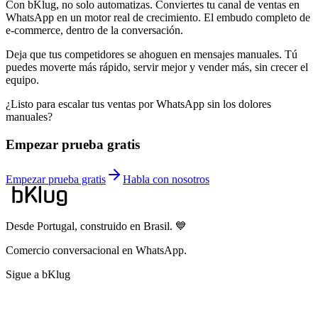
Con bKlug, no solo automatizas. Conviertes tu canal de ventas en
WhatsApp en un motor real de crecimiento. El embudo completo de
e-commerce, dentro de la conversación.
Deja que tus competidores se ahoguen en mensajes manuales. Tú
puedes moverte más rápido, servir mejor y vender más, sin crecer el
equipo.
¿Listo para escalar tus ventas por WhatsApp sin los dolores
manuales?
Empezar prueba gratis
Empezar prueba gratis
Habla con nosotros
Desde Portugal, construido en Brasil. 💙
Comercio conversacional en WhatsApp.
Sigue a bKlug