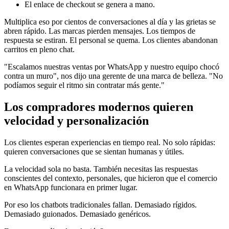
El enlace de checkout se genera a mano.
Multiplica eso por cientos de conversaciones al día y las grietas se
abren rápido. Las marcas pierden mensajes. Los tiempos de
respuesta se estiran. El personal se quema. Los clientes abandonan
carritos en pleno chat.
"Escalamos nuestras ventas por WhatsApp y nuestro equipo chocó
contra un muro", nos dijo una gerente de una marca de belleza. "No
podíamos seguir el ritmo sin contratar más gente."
Los compradores modernos quieren
velocidad y personalización
Los clientes esperan experiencias en tiempo real. No solo rápidas:
quieren conversaciones que se sientan humanas y útiles.
La velocidad sola no basta. También necesitas las respuestas
conscientes del contexto, personales, que hicieron que el comercio
en WhatsApp funcionara en primer lugar.
Por eso los chatbots tradicionales fallan. Demasiado rígidos.
Demasiado guionados. Demasiado genéricos.