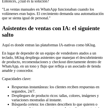
Entonces, ¿cuál es la solución?
"Las ventas manuales en WhatsApp funcionaban cuando los
volúmenes eran bajos. El crecimiento demanda una automatización
que se sienta igual de personal."
Asistentes de ventas con IA: el siguiente
salto
Aquí es donde entran las plataformas IA-nativas como bKlug.
En lugar de depender de un equipo de vendedores atados a un
teclado, bKlug despliega asistentes que manejan el descubrimiento
de producto, recomendaciones y checkout directamente dentro de
WhatsApp, en un tono y flujo que refleja a un asociado de tienda
amable y conocedor.
Capacidades clave:
Respuestas instantáneas: los clientes reciben respuestas en
segundos, 24/7.
Despliegues de producto ricos: tallas, colores, imágenes y
variaciones mostradas al instante.
Búsqueda certera: los clientes describen lo que quieren o