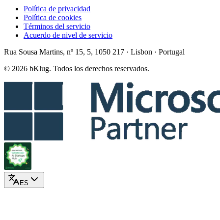
Política de privacidad
Política de cookies
Términos del servicio
Acuerdo de nivel de servicio
Rua Sousa Martins, nº 15, 5, 1050 217 · Lisbon · Portugal
© 2026 bKlug. Todos los derechos reservados.
ES