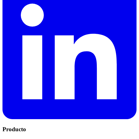
Producto