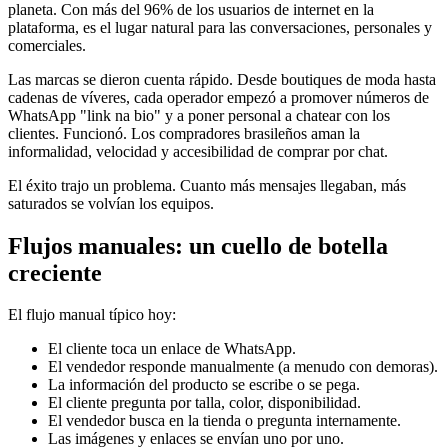
planeta. Con más del 96% de los usuarios de internet en la
plataforma, es el lugar natural para las conversaciones, personales y
comerciales.
Las marcas se dieron cuenta rápido. Desde boutiques de moda hasta
cadenas de víveres, cada operador empezó a promover números de
WhatsApp "link na bio" y a poner personal a chatear con los
clientes. Funcionó. Los compradores brasileños aman la
informalidad, velocidad y accesibilidad de comprar por chat.
El éxito trajo un problema. Cuanto más mensajes llegaban, más
saturados se volvían los equipos.
Flujos manuales: un cuello de botella
creciente
El flujo manual típico hoy:
El cliente toca un enlace de WhatsApp.
El vendedor responde manualmente (a menudo con demoras).
La información del producto se escribe o se pega.
El cliente pregunta por talla, color, disponibilidad.
El vendedor busca en la tienda o pregunta internamente.
Las imágenes y enlaces se envían uno por uno.